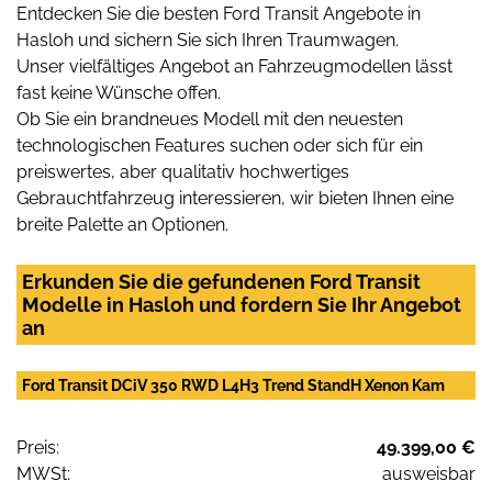
Entdecken Sie die besten Ford Transit Angebote in
Hasloh und sichern Sie sich Ihren Traumwagen.
Unser vielfältiges Angebot an Fahrzeugmodellen lässt
fast keine Wünsche offen.
Ob Sie ein brandneues Modell mit den neuesten
technologischen Features suchen oder sich für ein
preiswertes, aber qualitativ hochwertiges
Gebrauchtfahrzeug interessieren, wir bieten Ihnen eine
breite Palette an Optionen.
Erkunden Sie die gefundenen Ford Transit
Modelle in Hasloh und fordern Sie Ihr Angebot
an
Ford Transit DCiV 350 RWD L4H3 Trend StandH Xenon Kam
Preis:
49.399,00 €
MWSt:
ausweisbar