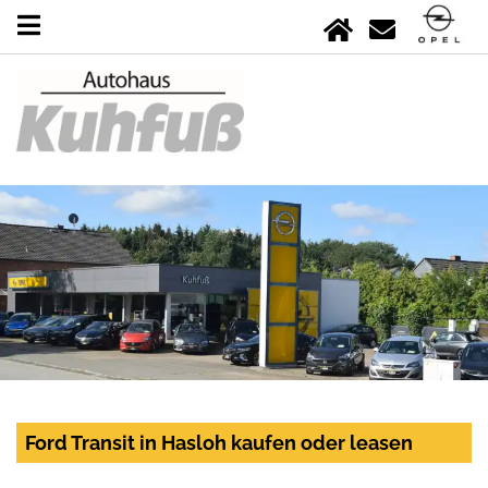
Ford Transit in Hasloh kaufen oder leasen