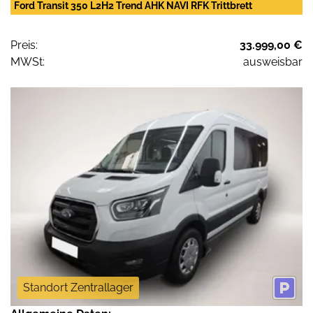
Ford Transit 350 L2H2 Trend AHK NAVI RFK Trittbrett
Preis:
33.999,00 €
MWSt:
ausweisbar
Standort Zentrallager