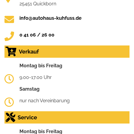
25451 Quickborn
info@autohaus-kuhfuss.de
0 41 06 / 26 00
Verkauf
Montag bis Freitag
9.00-17.00 Uhr
Samstag
nur nach Vereinbarung
Service
Montag bis Freitag