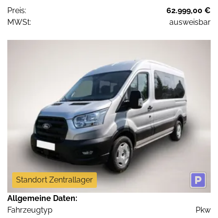
Preis:
62.999,00 €
MWSt:
ausweisbar
Standort Zentrallager
Allgemeine Daten:
Fahrzeugtyp
Pkw