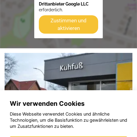
Drittanbieter Google LLC
erforderlich.
Zustimmen und
aktivieren
Wir verwenden Cookies
Diese Webseite verwendet Cookies und ähnliche
Technologien, um die Basisfunktion zu gewährleisten und
um Zusatzfunktionen zu bieten.