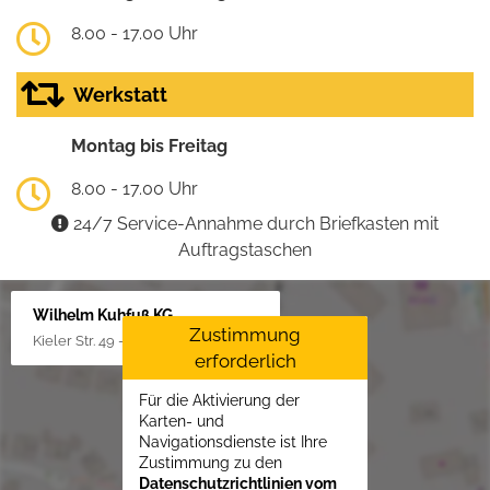
8.00 - 17.00 Uhr
Werkstatt
Montag bis Freitag
8.00 - 17.00 Uhr
24/7 Service-Annahme durch Briefkasten mit
Auftragstaschen
Wilhelm Kuhfuß KG
Zustimmung
Kieler Str. 49 - 51, 25451 Quickborn
erforderlich
Für die Aktivierung der
Karten- und
Navigationsdienste ist Ihre
Zustimmung zu den
Datenschutzrichtlinien vom