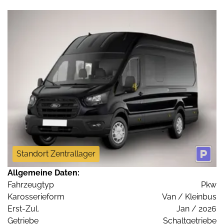
Standort Zentrallager
Allgemeine Daten:
Fahrzeugtyp
Pkw
Karosserieform
Van / Kleinbus
Erst-Zul.
Jan / 2026
Getriebe
Schaltgetriebe