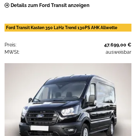
Details zum Ford Transit anzeigen
Ford Transit Kasten 350 L2H2 Trend 130PS AHK Allwette
Preis:
47.699,00 €
MWSt:
ausweisbar