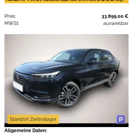
Preis:
33.899,00 €
MWSt:
ausweisbar
Standort Zentrallager
Allgemeine Daten: