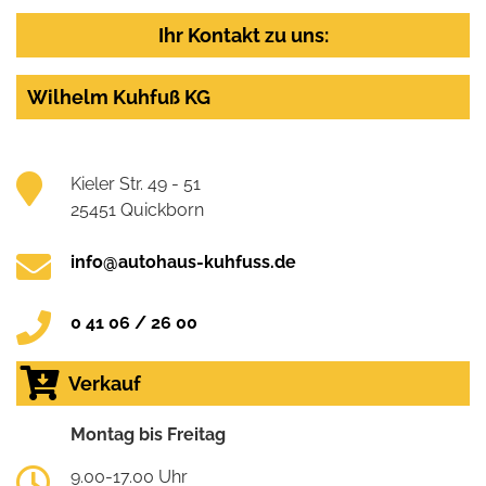
Ihr Kontakt zu uns:
Wilhelm Kuhfuß KG
Kieler Str. 49 - 51
25451 Quickborn
info@autohaus-kuhfuss.de
0 41 06 / 26 00
Verkauf
Montag bis Freitag
9.00-17.00 Uhr