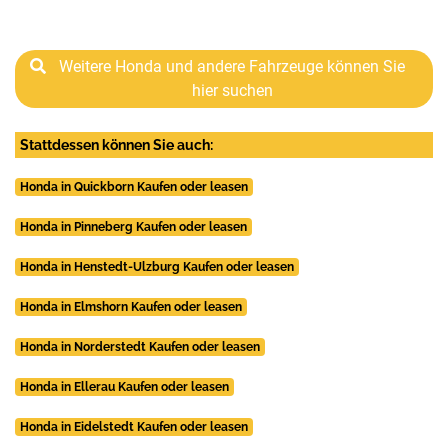
Weitere Honda und andere Fahrzeuge können Sie
hier suchen
Stattdessen können Sie auch:
Honda in Quickborn Kaufen oder leasen
Honda in Pinneberg Kaufen oder leasen
Honda in Henstedt-Ulzburg Kaufen oder leasen
Honda in Elmshorn Kaufen oder leasen
Honda in Norderstedt Kaufen oder leasen
Honda in Ellerau Kaufen oder leasen
Honda in Eidelstedt Kaufen oder leasen