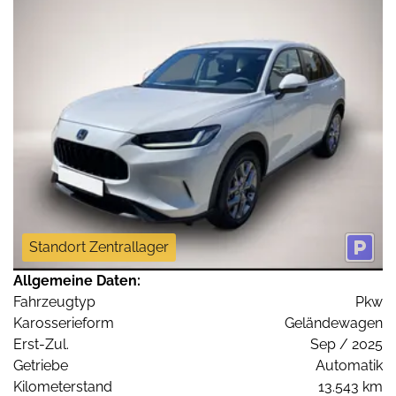
Standort Zentrallager
Allgemeine Daten:
Fahrzeugtyp
Pkw
Karosserieform
Geländewagen
Erst-Zul.
Sep / 2025
Getriebe
Automatik
Kilometerstand
13.543 km