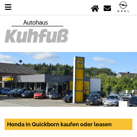
Honda in Quickborn kaufen oder leasen