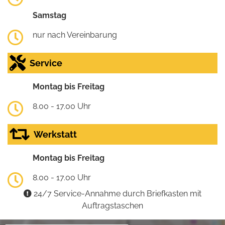
Samstag
nur nach Vereinbarung
Service
Montag bis Freitag
8.00 - 17.00 Uhr
Werkstatt
Montag bis Freitag
8.00 - 17.00 Uhr
24/7 Service-Annahme durch Briefkasten mit
Auftragstaschen