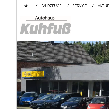
/
FAHRZEUGE
SERVICE
AKTUE