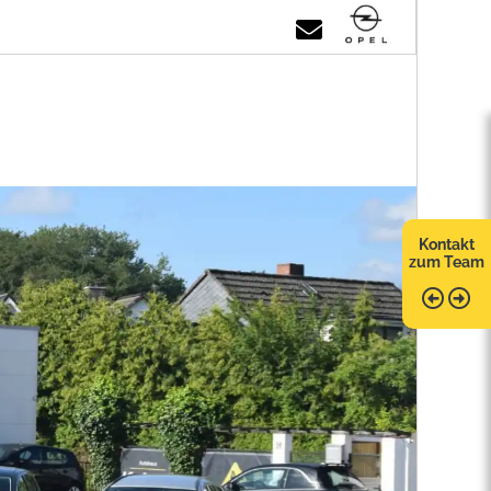
Kontakt
zum Team