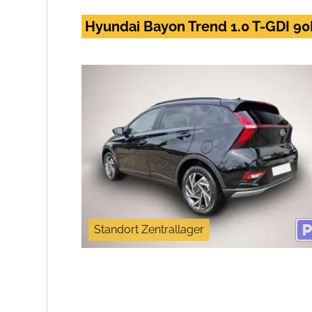
Hyundai Bayon Trend 1.0 T-GDI 90
Standort Zentrallager