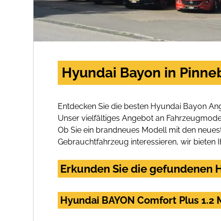
Hyundai Bayon in Pinne
Entdecken Sie die besten Hyundai Bayon Ang
Unser vielfältiges Angebot an Fahrzeugmodel
Ob Sie ein brandneues Modell mit den neuest
Gebrauchtfahrzeug interessieren, wir bieten I
Erkunden Sie die gefundenen H
Hyundai BAYON Comfort Plus 1.2 