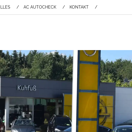
LLES
AC AUTOCHECK
KONTAKT