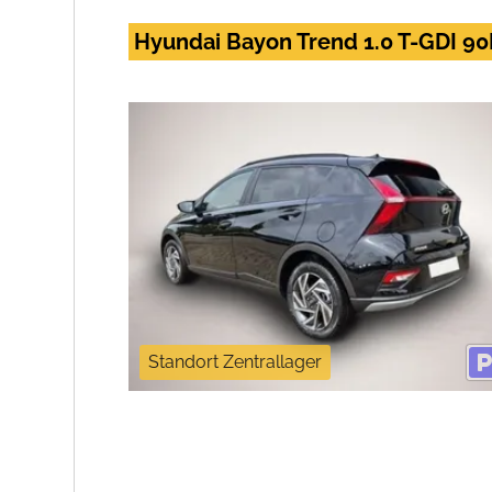
Hyundai Bayon Trend 1.0 T-GDI 90
Standort Zentrallager