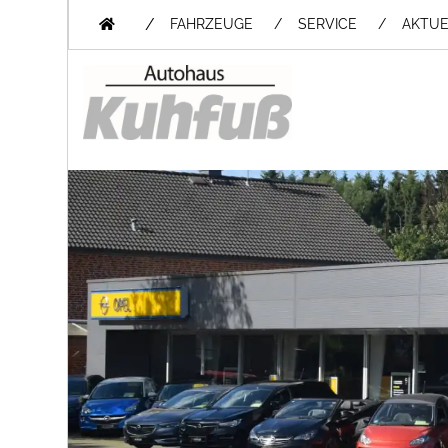
/
FAHRZEUGE
SERVICE
AKTUE