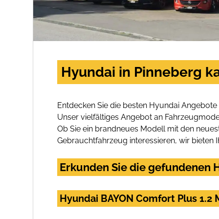
Hyundai in Pinneberg k
Entdecken Sie die besten Hyundai Angebote 
Unser vielfältiges Angebot an Fahrzeugmodel
Ob Sie ein brandneues Modell mit den neuest
Gebrauchtfahrzeug interessieren, wir bieten I
Erkunden Sie die gefundenen H
Hyundai BAYON Comfort Plus 1.2 