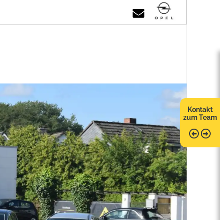
Kontakt
zum Team