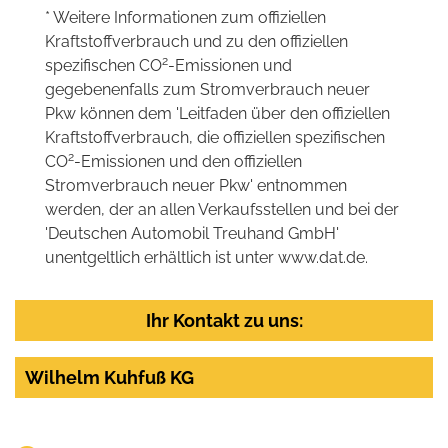
* Weitere Informationen zum offiziellen
Kraftstoffverbrauch und zu den offiziellen
2
spezifischen CO
-Emissionen und
gegebenenfalls zum Stromverbrauch neuer
Pkw können dem 'Leitfaden über den offiziellen
Kraftstoffverbrauch, die offiziellen spezifischen
2
CO
-Emissionen und den offiziellen
Stromverbrauch neuer Pkw' entnommen
werden, der an allen Verkaufsstellen und bei der
'Deutschen Automobil Treuhand GmbH'
unentgeltlich erhältlich ist unter www.dat.de.
Ihr Kontakt zu uns:
Wilhelm Kuhfuß KG