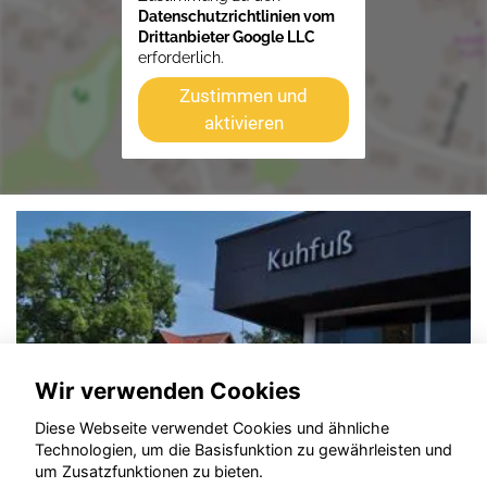
Datenschutzrichtlinien vom
Drittanbieter Google LLC
erforderlich.
Zustimmen und
aktivieren
Wir verwenden Cookies
Diese Webseite verwendet Cookies und ähnliche
Technologien, um die Basisfunktion zu gewährleisten und
um Zusatzfunktionen zu bieten.