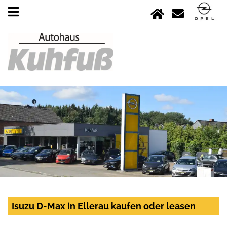
Isuzu D-Max in Ellerau kaufen oder leasen