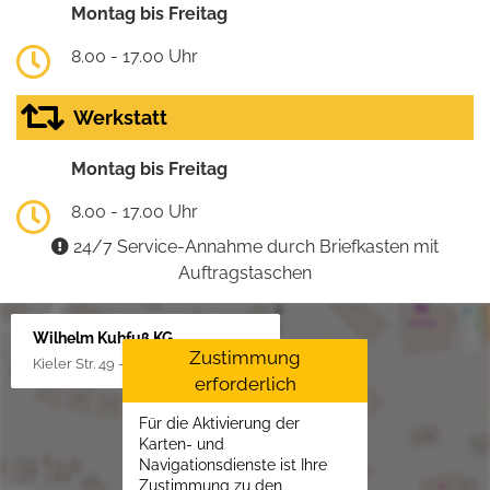
Montag bis Freitag
8.00 - 17.00 Uhr
Werkstatt
Montag bis Freitag
8.00 - 17.00 Uhr
24/7 Service-Annahme durch Briefkasten mit
Auftragstaschen
Wilhelm Kuhfuß KG
Zustimmung
Kieler Str. 49 - 51, 25451 Quickborn
erforderlich
Für die Aktivierung der
Karten- und
Navigationsdienste ist Ihre
Zustimmung zu den