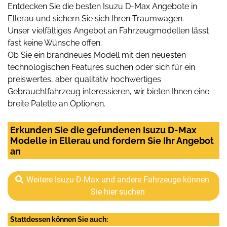
Entdecken Sie die besten Isuzu D-Max Angebote in
Ellerau und sichern Sie sich Ihren Traumwagen.
Unser vielfältiges Angebot an Fahrzeugmodellen lässt
fast keine Wünsche offen.
Ob Sie ein brandneues Modell mit den neuesten
technologischen Features suchen oder sich für ein
preiswertes, aber qualitativ hochwertiges
Gebrauchtfahrzeug interessieren, wir bieten Ihnen eine
breite Palette an Optionen.
Erkunden Sie die gefundenen Isuzu D-Max
Modelle in Ellerau und fordern Sie Ihr Angebot
an
Weitere Isuzu D-Max und andere Fahrzeuge können
Sie hier suchen
Stattdessen können Sie auch: