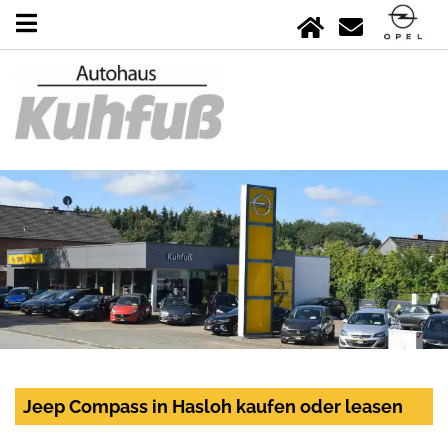
Jeep Compass in Hasloh kaufen oder leasen