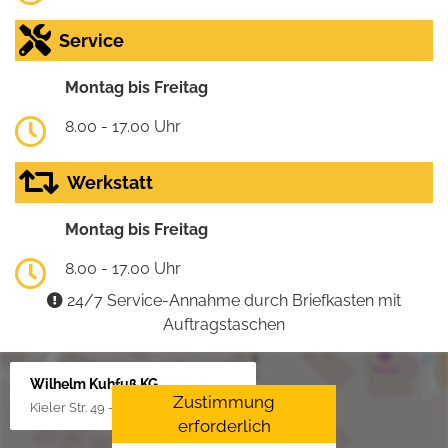
Service
Montag bis Freitag
8.00 - 17.00 Uhr
Werkstatt
Montag bis Freitag
8.00 - 17.00 Uhr
24/7 Service-Annahme durch Briefkasten mit
Auftragstaschen
Wilhelm Kuhfuß KG
Zustimmung
Kieler Str. 49 - 51, 25451 Quickborn
erforderlich