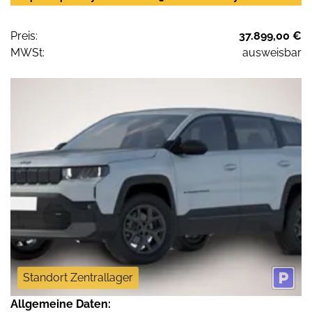
Preis:
37.899,00 €
MWSt:
ausweisbar
Standort Zentrallager
Allgemeine Daten: