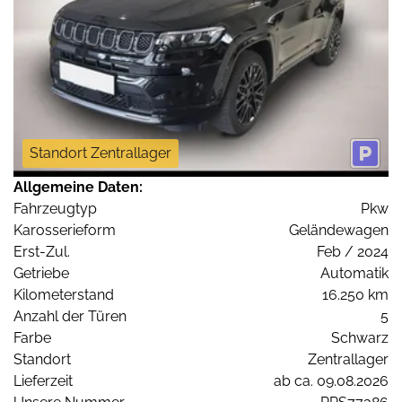
Standort Zentrallager
Allgemeine Daten:
Fahrzeugtyp
Pkw
Karosserieform
Geländewagen
Erst-Zul.
Feb / 2024
Getriebe
Automatik
Kilometerstand
16.250 km
Anzahl der Türen
5
Farbe
Schwarz
Standort
Zentrallager
Lieferzeit
ab ca. 09.08.2026