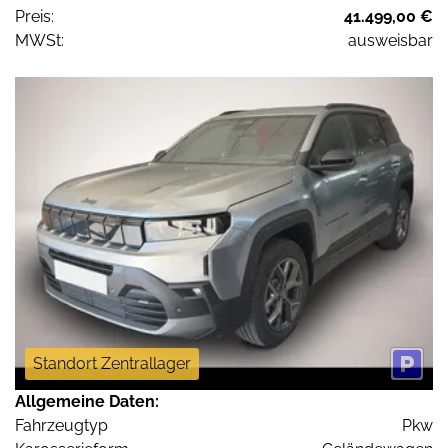
Preis:
41.499,00 €
MWSt:
ausweisbar
Standort Zentrallager
Allgemeine Daten:
Fahrzeugtyp
Pkw