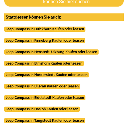
können Sie hier suchen
Stattdessen können Sie auch:
Jeep Compass in Quickborn Kaufen oder leasen
Jeep Compass in Pinneberg Kaufen oder leasen
Jeep Compass in Henstedt-Ulzburg Kaufen oder leasen
Jeep Compass in Elmshorn Kaufen oder leasen
Jeep Compass in Norderstedt Kaufen oder leasen
Jeep Compass in Ellerau Kaufen oder leasen
Jeep Compass in Eidelstedt Kaufen oder leasen
Jeep Compass in Hasloh Kaufen oder leasen
Jeep Compass in Tangstedt Kaufen oder leasen