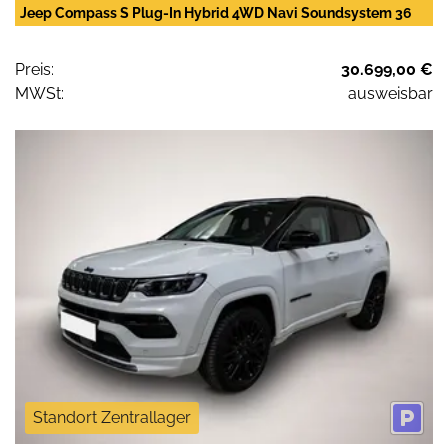
Jeep Compass S Plug-In Hybrid 4WD Navi Soundsystem 36
Preis:
30.699,00 €
MWSt:
ausweisbar
Standort Zentrallager