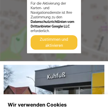
Für die Aktivierung der
Karten- und
Navigationsdienste ist Ihre
Zustimmung zu den
Datenschutzrichtlinien vom
Drittanbieter Google LLC
erforderlich.
Zustimmen und
aktivieren
Wir verwenden Cookies