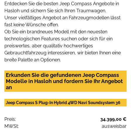
Entdecken Sie die besten Jeep Compass Angebote in
Hasloh und sichern Sie sich Ihren Traumwagen.
Unser vielfältiges Angebot an Fahrzeugmodellen lässt
fast keine Wünsche offen.
Ob Sie ein brandneues Modell mit den neuesten
technologischen Features suchen oder sich für ein
preiswertes, aber qualitativ hochwertiges
Gebrauchtfahrzeug interessieren, wir bieten Ihnen eine
breite Palette an Optionen.
Erkunden Sie die gefundenen Jeep Compass
Modelle in Hasloh und fordern Sie Ihr Angebot
an
Jeep Compass S Plug-In Hybrid 4WD Navi Soundsystem 36
Preis:
34.399,00 €
MWSt:
ausweisbar