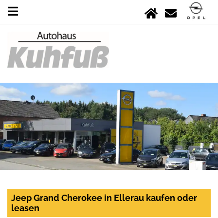
Jeep Grand Cherokee in Ellerau kaufen oder
leasen