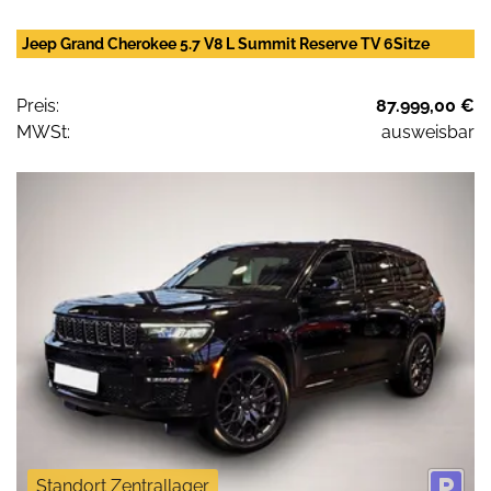
Jeep Grand Cherokee 5.7 V8 L Summit Reserve TV 6Sitze
Preis:
87.999,00 €
MWSt:
ausweisbar
Standort Zentrallager