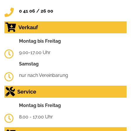
0 41 06 / 26 00
Verkauf
Montag bis Freitag
9.00-17.00 Uhr
Samstag
nur nach Vereinbarung
Service
Montag bis Freitag
8.00 - 17.00 Uhr