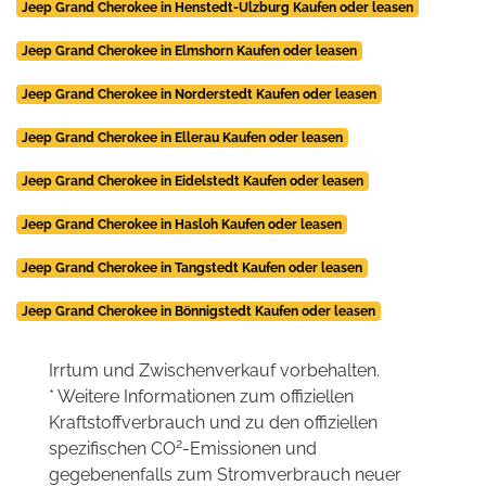
Jeep Grand Cherokee in Henstedt-Ulzburg Kaufen oder leasen
Jeep Grand Cherokee in Elmshorn Kaufen oder leasen
Jeep Grand Cherokee in Norderstedt Kaufen oder leasen
Jeep Grand Cherokee in Ellerau Kaufen oder leasen
Jeep Grand Cherokee in Eidelstedt Kaufen oder leasen
Jeep Grand Cherokee in Hasloh Kaufen oder leasen
Jeep Grand Cherokee in Tangstedt Kaufen oder leasen
Jeep Grand Cherokee in Bönnigstedt Kaufen oder leasen
Irrtum und Zwischenverkauf vorbehalten.
* Weitere Informationen zum offiziellen
Kraftstoffverbrauch und zu den offiziellen
2
spezifischen CO
-Emissionen und
gegebenenfalls zum Stromverbrauch neuer