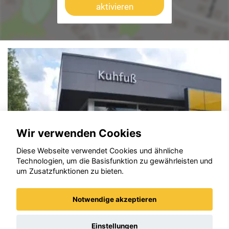
aktivieren
Wir verwenden Cookies
Diese Webseite verwendet Cookies und ähnliche
Technologien, um die Basisfunktion zu gewährleisten und
um Zusatzfunktionen zu bieten.
Notwendige akzeptieren
Opel Frontera
Einstellungen