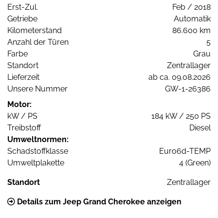
Erst-Zul.
Feb / 2018
Getriebe
Automatik
Kilometerstand
86.600 km
Anzahl der Türen
5
Farbe
Grau
Standort
Zentrallager
Lieferzeit
ab ca. 09.08.2026
Unsere Nummer
GW-1-26386
Motor:
kW / PS
184 kW / 250 PS
Treibstoff
Diesel
Umweltnormen:
Schadstoffklasse
Euro6d-TEMP
Umweltplakette
4 (Green)
Standort
Zentrallager
Details zum Jeep Grand Cherokee anzeigen