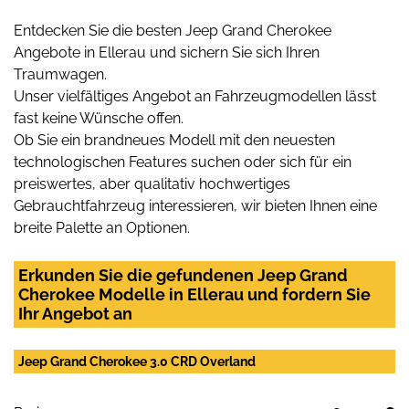
Entdecken Sie die besten Jeep Grand Cherokee
Angebote in Ellerau und sichern Sie sich Ihren
Traumwagen.
Unser vielfältiges Angebot an Fahrzeugmodellen lässt
fast keine Wünsche offen.
Ob Sie ein brandneues Modell mit den neuesten
technologischen Features suchen oder sich für ein
preiswertes, aber qualitativ hochwertiges
Gebrauchtfahrzeug interessieren, wir bieten Ihnen eine
breite Palette an Optionen.
Erkunden Sie die gefundenen Jeep Grand
Cherokee Modelle in Ellerau und fordern Sie
Ihr Angebot an
Jeep Grand Cherokee 3.0 CRD Overland