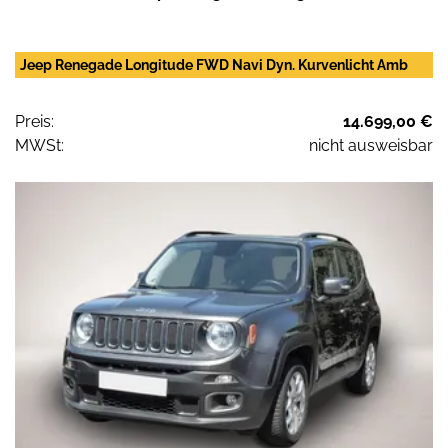
Jeep Renegade Longitude FWD Navi Dyn. Kurvenlicht Amb
Preis:
14.699,00 €
MWSt:
nicht ausweisbar