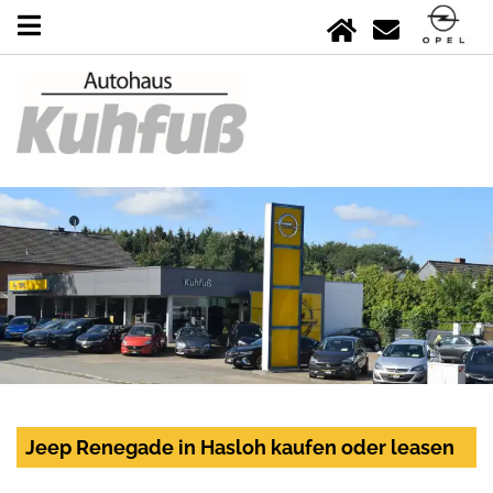
Jeep Renegade in Hasloh kaufen oder leasen