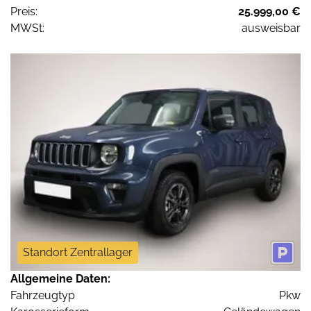
Preis:
25.999,00 €
MWSt:
ausweisbar
Standort Zentrallager
Allgemeine Daten:
Fahrzeugtyp
Pkw