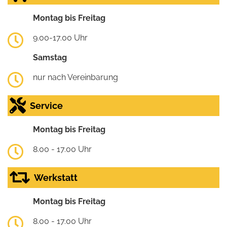
Montag bis Freitag
9.00-17.00 Uhr
Samstag
nur nach Vereinbarung
Service
Montag bis Freitag
8.00 - 17.00 Uhr
Werkstatt
Montag bis Freitag
8.00 - 17.00 Uhr