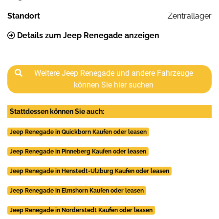
Standort
Zentrallager
Details zum Jeep Renegade anzeigen
Weitere Jeep Renegade und andere Fahrzeuge
können Sie hier suchen
Stattdessen können Sie auch:
Jeep Renegade in Quickborn Kaufen oder leasen
Jeep Renegade in Pinneberg Kaufen oder leasen
Jeep Renegade in Henstedt-Ulzburg Kaufen oder leasen
Jeep Renegade in Elmshorn Kaufen oder leasen
Jeep Renegade in Norderstedt Kaufen oder leasen