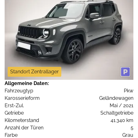
Standort Zentrallager
Allgemeine Daten:
Fahrzeugtyp
Pkw
Karosserieform
Geländewagen
Erst-Zul.
Mai / 2021
Getriebe
Schaltgetriebe
Kilometerstand
41.340 km
Anzahl der Türen
5
Farbe
Grau