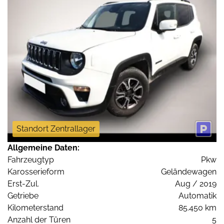
Standort Zentrallager
Allgemeine Daten:
Fahrzeugtyp
Pkw
Karosserieform
Geländewagen
Erst-Zul.
Aug / 2019
Getriebe
Automatik
Kilometerstand
85.450 km
Anzahl der Türen
5