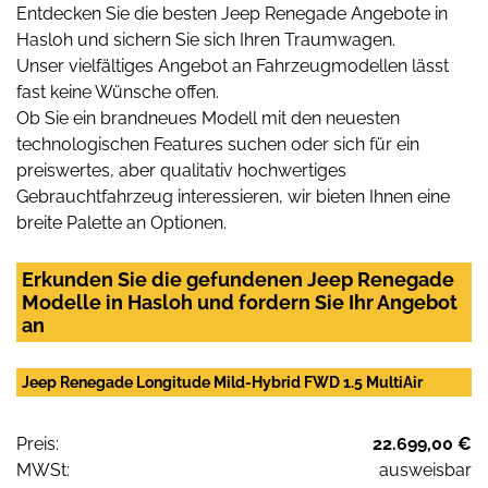
Entdecken Sie die besten Jeep Renegade Angebote in
Hasloh und sichern Sie sich Ihren Traumwagen.
Unser vielfältiges Angebot an Fahrzeugmodellen lässt
fast keine Wünsche offen.
Ob Sie ein brandneues Modell mit den neuesten
technologischen Features suchen oder sich für ein
preiswertes, aber qualitativ hochwertiges
Gebrauchtfahrzeug interessieren, wir bieten Ihnen eine
breite Palette an Optionen.
Erkunden Sie die gefundenen Jeep Renegade
Modelle in Hasloh und fordern Sie Ihr Angebot
an
Jeep Renegade Longitude Mild-Hybrid FWD 1.5 MultiAir
Preis:
22.699,00 €
MWSt:
ausweisbar