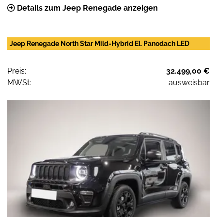
Details zum Jeep Renegade anzeigen
Jeep Renegade North Star Mild-Hybrid El. Panodach LED
Preis:
32.499,00 €
MWSt:
ausweisbar