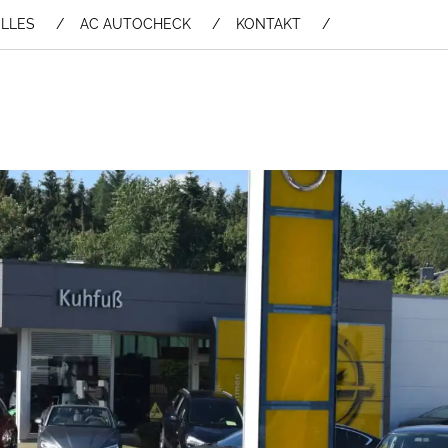
LLES
AC AUTOCHECK
KONTAKT