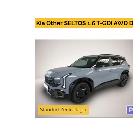
Kia Other SELTOS 1.6 T-GDI AWD 
Standort Zentrallager