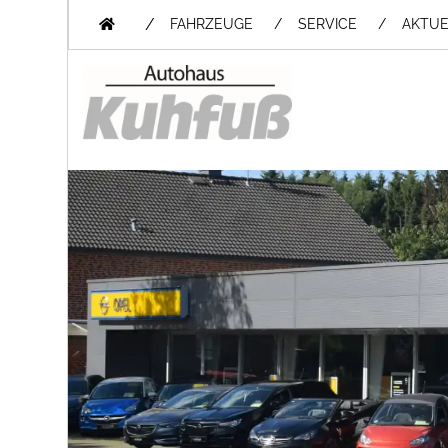
/
FAHRZEUGE
SERVICE
AKTUE