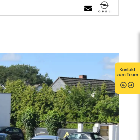
Kontakt
zum Team