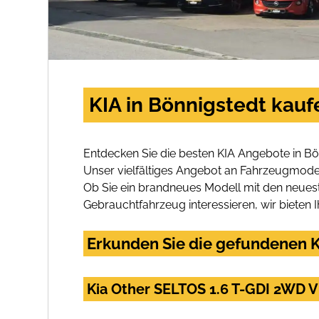
KIA in Bönnigstedt kauf
Entdecken Sie die besten KIA Angebote in Bö
Unser vielfältiges Angebot an Fahrzeugmodel
Ob Sie ein brandneues Modell mit den neuest
Gebrauchtfahrzeug interessieren, wir bieten I
Erkunden Sie die gefundenen KI
Kia Other SELTOS 1.6 T-GDI 2WD