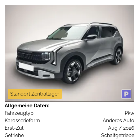
Standort Zentrallager
Allgemeine Daten:
Fahrzeugtyp
Pkw
Karosserieform
Anderes Auto
Erst-Zul.
Aug / 2026
Getriebe
Schaltgetriebe