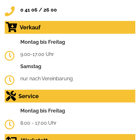
0 41 06 / 26 00
Verkauf
Montag bis Freitag
9.00-17.00 Uhr
Samstag
nur nach Vereinbarung
Service
Montag bis Freitag
8.00 - 17.00 Uhr