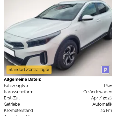
Standort Zentrallager
Allgemeine Daten:
Fahrzeugtyp
Pkw
Karosserieform
Geländewagen
Erst-Zul.
Apr / 2026
Getriebe
Automatik
Kilometerstand
20 km