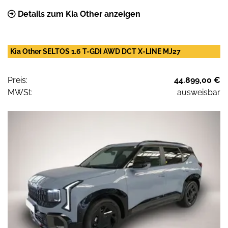
Details zum Kia Other anzeigen
Kia Other SELTOS 1.6 T-GDI AWD DCT X-LINE MJ27
Preis:
44.899,00 €
MWSt:
ausweisbar