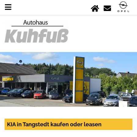
KIA in Tangstedt kaufen oder leasen