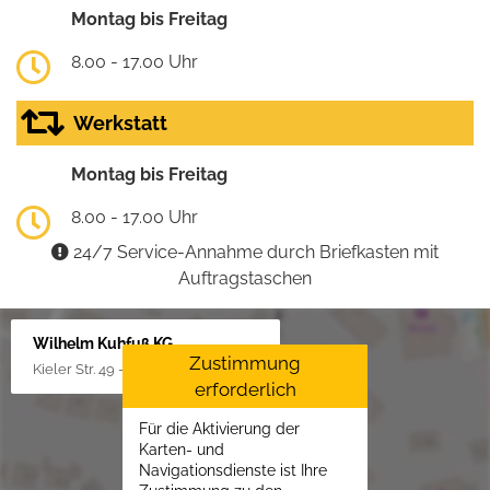
Montag bis Freitag
8.00 - 17.00 Uhr
Werkstatt
Montag bis Freitag
8.00 - 17.00 Uhr
24/7 Service-Annahme durch Briefkasten mit
Auftragstaschen
Wilhelm Kuhfuß KG
Zustimmung
Kieler Str. 49 - 51, 25451 Quickborn
erforderlich
Für die Aktivierung der
Karten- und
Navigationsdienste ist Ihre