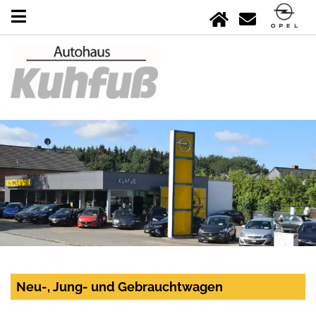
Neu-, Jung- und Gebrauchtwagen