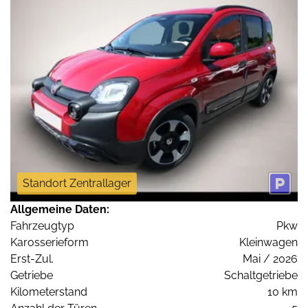
Standort Zentrallager
Allgemeine Daten:
Fahrzeugtyp
Pkw
Karosserieform
Kleinwagen
Erst-Zul.
Mai / 2026
Getriebe
Schaltgetriebe
Kilometerstand
10 km