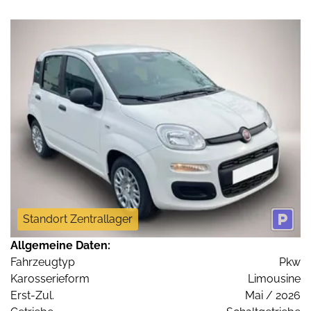
Standort Zentrallager
Allgemeine Daten:
Fahrzeugtyp
Pkw
Karosserieform
Limousine
Erst-Zul.
Mai / 2026