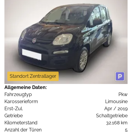
Standort Zentrallager
Allgemeine Daten:
Fahrzeugtyp
Pkw
Karosserieform
Limousine
Erst-Zul.
Apr / 2019
Getriebe
Schaltgetriebe
Kilometerstand
32.168 km
Anzahl der Türen
5