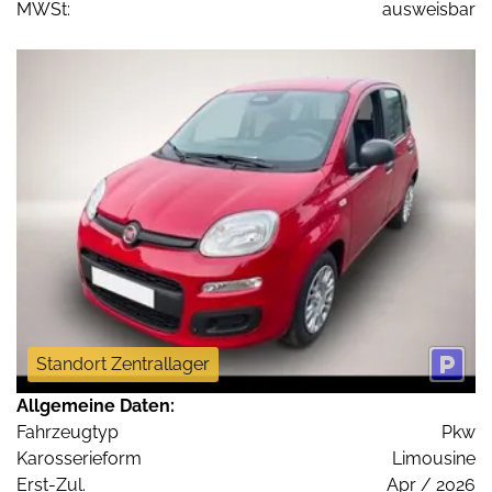
MWSt:
ausweisbar
Standort Zentrallager
Allgemeine Daten:
Fahrzeugtyp
Pkw
Karosserieform
Limousine
Erst-Zul.
Apr / 2026