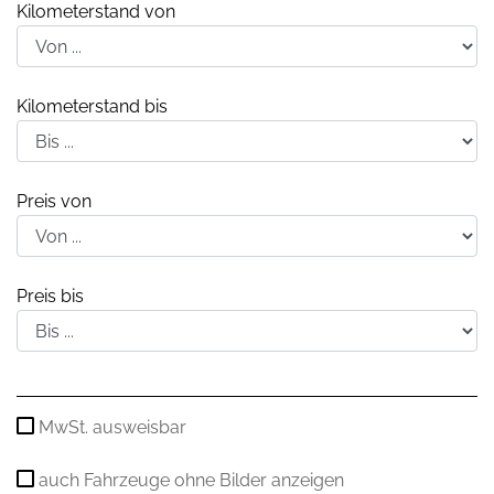
Kilometerstand von
Kilometerstand bis
Preis von
Preis bis
MwSt. ausweisbar
auch Fahrzeuge ohne Bilder anzeigen