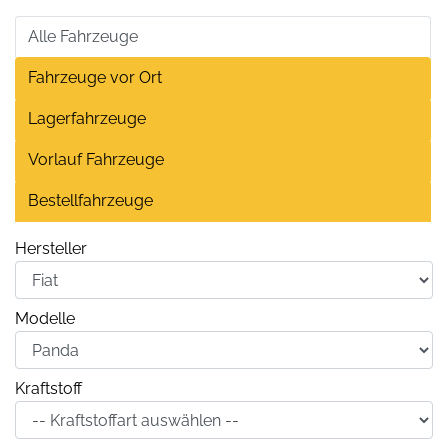
Alle Fahrzeuge
Fahrzeuge vor Ort
Lagerfahrzeuge
Vorlauf Fahrzeuge
Bestellfahrzeuge
Hersteller
Modelle
Kraftstoff