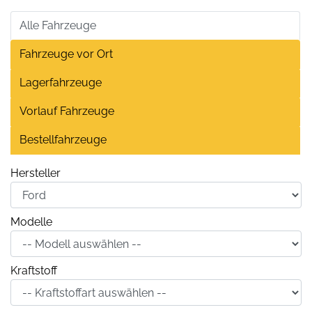
Alle Fahrzeuge
Fahrzeuge vor Ort
Lagerfahrzeuge
Vorlauf Fahrzeuge
Bestellfahrzeuge
Hersteller
Modelle
Kraftstoff