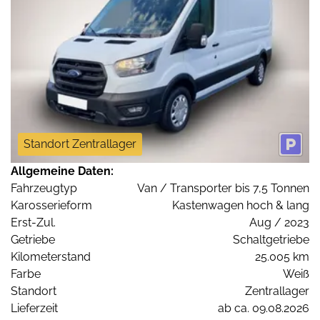
Standort Zentrallager
Allgemeine Daten:
Fahrzeugtyp
Van / Transporter bis 7,5 Tonnen
Karosserieform
Kastenwagen hoch & lang
Erst-Zul.
Aug / 2023
Getriebe
Schaltgetriebe
Kilometerstand
25.005 km
Farbe
Weiß
Standort
Zentrallager
Lieferzeit
ab ca. 09.08.2026