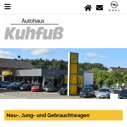
Neu-, Jung- und Gebrauchtwagen