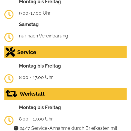
Montag bis Freitag
9.00-17.00 Uhr
Samstag
nur nach Vereinbarung
Service
Montag bis Freitag
8.00 - 17.00 Uhr
Werkstatt
Montag bis Freitag
8.00 - 17.00 Uhr
24/7 Service-Annahme durch Briefkasten mit