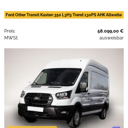
Ford Other Transit Kasten 350 L3H3 Trend 130PS AHK Allwette
Preis:
58.099,00 €
MWSt:
ausweisbar