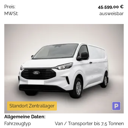
Preis:
45.599,00 €
MWSt:
ausweisbar
Standort Zentrallager
Allgemeine Daten:
Fahrzeugtyp
Van / Transporter bis 7,5 Tonnen