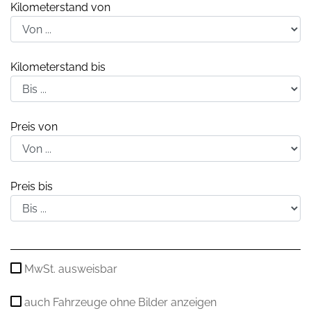
Kilometerstand von
Kilometerstand bis
Preis von
Preis bis
MwSt. ausweisbar
auch Fahrzeuge ohne Bilder anzeigen