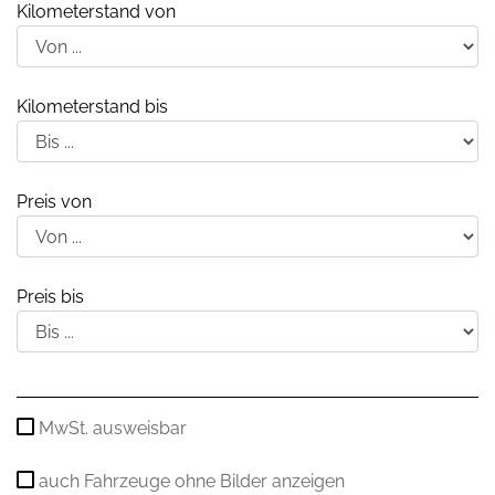
Kilometerstand von
Kilometerstand bis
Preis von
Preis bis
MwSt. ausweisbar
auch Fahrzeuge ohne Bilder anzeigen