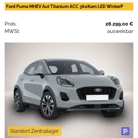
Ford Puma MHEV Aut Titanium ACC 360Kam LED WinterP
Preis:
28.299,00 €
MWSt:
ausweisbar
Standort Zentrallager