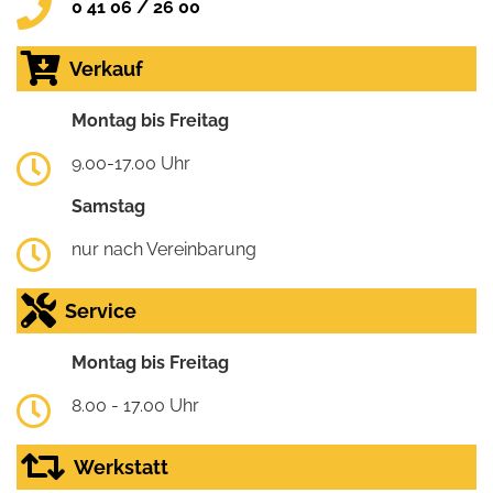
0 41 06 / 26 00
Verkauf
Montag bis Freitag
9.00-17.00 Uhr
Samstag
nur nach Vereinbarung
Service
Montag bis Freitag
8.00 - 17.00 Uhr
Werkstatt