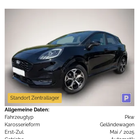
Standort Zentrallager
Allgemeine Daten:
Fahrzeugtyp
Pkw
Karosserieform
Geländewagen
Erst-Zul.
Mai / 2025