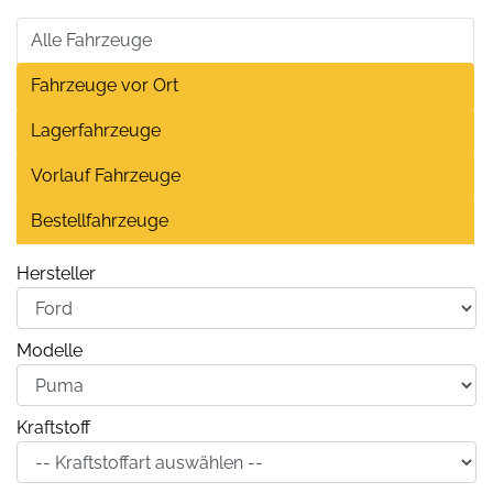
Alle Fahrzeuge
Fahrzeuge vor Ort
Lagerfahrzeuge
Vorlauf Fahrzeuge
Bestellfahrzeuge
Hersteller
Modelle
Kraftstoff