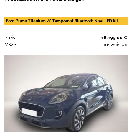
Ford Puma Titanium // Tempomat Bluetooth Navi LED Kli
Preis:
18.199,00 €
MWSt:
ausweisbar