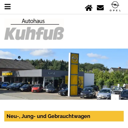
Neu-, Jung- und Gebrauchtwagen