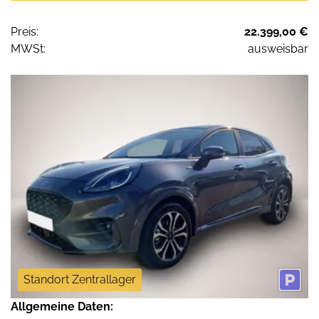
Preis:
22.399,00 €
MWSt:
ausweisbar
Standort Zentrallager
Allgemeine Daten: