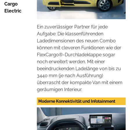
Cargo
Electric
Ein zuverlässiger Partner für jede
Aufgabe: Die klassenführenden
Ladedimensionen des neuen Combo
können mit cleveren Funktionen wie der
FlexCargo®-Durchladeklappe sogar
noch erweitert werden. Mit einer
beeindruckenden Ladelänge von bis zu
3440 mm (je nach Ausführung)
überrascht der kompakte Van mit einem
geräumigen Interieur.
Moderne Konnektivität und Infotainment