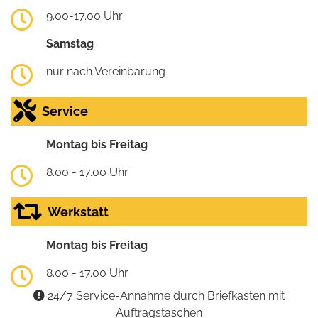
9.00-17.00 Uhr
Samstag
nur nach Vereinbarung
Service
Montag bis Freitag
8.00 - 17.00 Uhr
Werkstatt
Montag bis Freitag
8.00 - 17.00 Uhr
24/7 Service-Annahme durch Briefkasten mit
Auftragstaschen