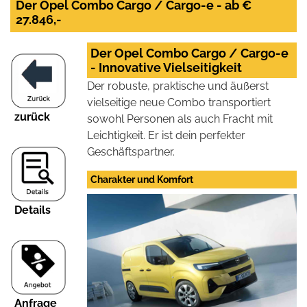
Der Opel Combo Cargo / Cargo-e - ab €
27.846,-
Der Opel Combo Cargo / Cargo-e
- Innovative Vielseitigkeit
Der robuste, praktische und äußerst
vielseitige neue Combo transportiert
zurück
sowohl Personen als auch Fracht mit
Leichtigkeit. Er ist dein perfekter
Geschäftspartner.
Charakter und Komfort
Details
Anfrage