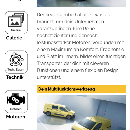
Der neue Combo hat alles, was es
braucht, um dein Unternehmen
voranzubringen. Eine Reihe
hocheffizienter und dennoch
Galerie
leistungsstarker Motoren, verbunden mit
einem Maximum an Komfort, Ergonomie
und Platz im Innern, bildet einen tüchtigen
Transporter, der dich mit cleveren
Funktionen und einem flexiblen Design
Technik
unterstützt.
Dein Multifunktionswerkzeug
Motoren