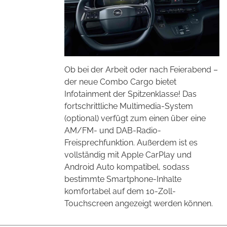
Ob bei der Arbeit oder nach Feierabend –
der neue Combo Cargo bietet
Infotainment der Spitzenklasse! Das
fortschrittliche Multimedia-System
(optional) verfügt zum einen über eine
AM/FM- und DAB-Radio-
Freisprechfunktion. Außerdem ist es
vollständig mit Apple CarPlay und
Android Auto kompatibel, sodass
bestimmte Smartphone-Inhalte
komfortabel auf dem 10-Zoll-
Touchscreen angezeigt werden können.