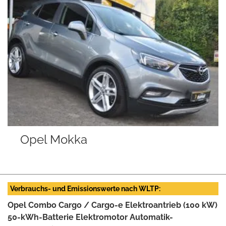
Opel Mokka
Verbrauchs- und Emissionswerte nach WLTP:
Opel Combo Cargo / Cargo-e Elektroantrieb (100 kW)
50-kWh-Batterie Elektromotor Automatik-