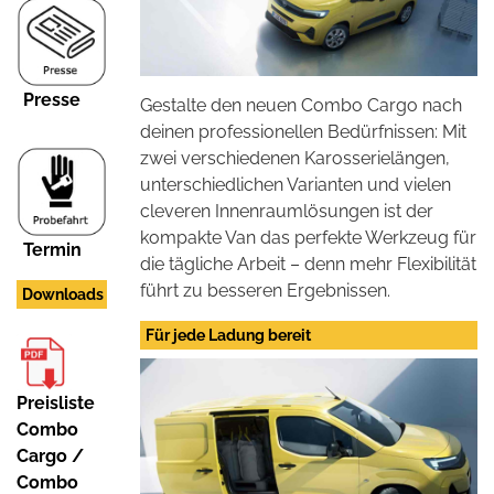
Presse
Gestalte den neuen Combo Cargo nach
deinen professionellen Bedürfnissen: Mit
zwei verschiedenen Karosserielängen,
unterschiedlichen Varianten und vielen
cleveren Innenraumlösungen ist der
kompakte Van das perfekte Werkzeug für
Termin
die tägliche Arbeit – denn mehr Flexibilität
führt zu besseren Ergebnissen.
Downloads
Für jede Ladung bereit
Preisliste
Combo
Cargo /
Combo