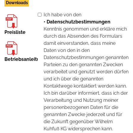
Downloads
Ich habe von den
• Datenschutzbestimmungen
Kenntnis genommen und erkläre mich
Preisliste
durch das Absenden des Formulars
damit einverstanden, dass meine
Daten von den in den
Datenschutzbestimmungen genannten
Betriebsanleitung
Parteien zu den genannten Zwecken
verarbeitet und genutzt werden dürfen
und ich über die genannten
Kontaktwege kontaktiert werden kann.
Ich bin darüber informiert, dass ich der
Verarbeitung und Nutzung meiner
personenbezogenen Daten für die
genannten Zwecke jederzeit und für
die Zukunft gegenüber Wilhelm
Kuhfuß KG widersprechen kann.