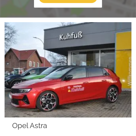
Opel Astra