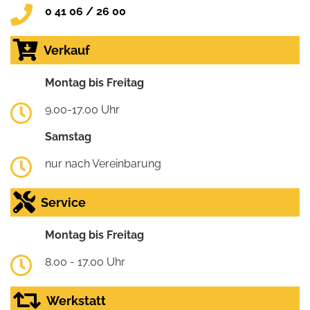
0 41 06 / 26 00
Verkauf
Montag bis Freitag
9.00-17.00 Uhr
Samstag
nur nach Vereinbarung
Service
Montag bis Freitag
8.00 - 17.00 Uhr
Werkstatt