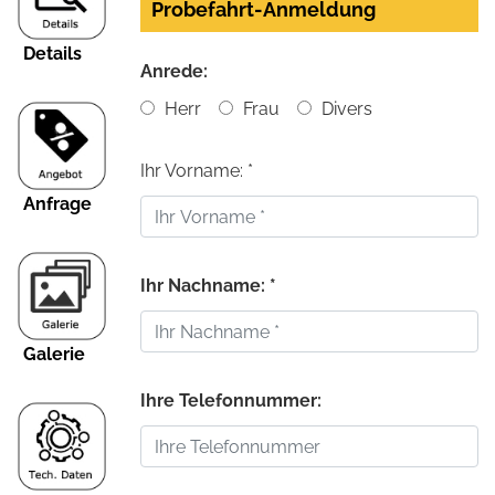
Probefahrt-Anmeldung
Details
Anrede:
Herr
Frau
Divers
Ihr Vorname: *
Anfrage
Ihr Nachname: *
Galerie
Ihre Telefonnummer: