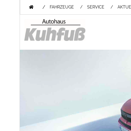
/
FAHRZEUGE
SERVICE
AKTUE