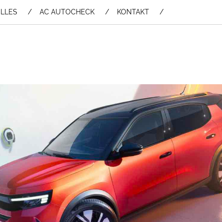
LLES
AC AUTOCHECK
KONTAKT