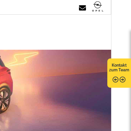
Kontakt
zum Team