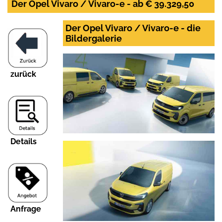
Der Opel Vivaro / Vivaro-e - ab € 39.329,50
Der Opel Vivaro / Vivaro-e - die
Bildergalerie
zurück
Details
Anfrage