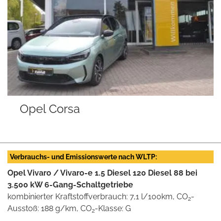
Opel Corsa
Verbrauchs- und Emissionswerte nach WLTP:
Opel Vivaro / Vivaro-e 1.5 Diesel 120 Diesel 88 bei
3.500 kW 6-Gang-Schaltgetriebe
kombinierter Kraftstoffverbrauch: 7,1 l/100km, CO
-
2
Ausstoß: 188 g/km, CO
-Klasse: G
2