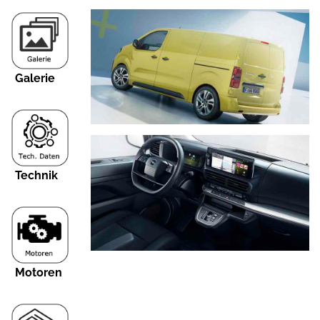
Galerie
Technik
Motoren