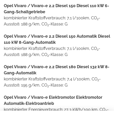
Opel Vivaro / Vivaro-e 2.2 Diesel 150 Diesel 110 kW 6-
Gang-Schaltgetriebe
kombinierter Kraftstoffverbrauch: 7,1 l/100km, CO
-
2
Ausstoß: 188 g/km, CO
-Klasse: G
2
Opel Vivaro / Vivaro-e 2.2 Diesel 150 Automatik Diesel
110 kW 8-Gang-Automatik
kombinierter Kraftstoffverbrauch: 7,1 l/100km, CO
-
2
Ausstoß: 188 g/km, CO
-Klasse: G
2
Opel Vivaro / Vivaro-e 2.2 Diesel 180 Diesel 132 kW 8-
Gang-Automatik
kombinierter Kraftstoffverbrauch: 7,4 l/100km, CO
-
2
Ausstoß: 195 g/km, CO
-Klasse: G
2
Opel Vivaro / Vivaro-e Elektromotor Elektromotor
Automatik-Elektroantrieb
kombinierter Energieverbrauch: 27,3 kWh/100 km, CO
-
2