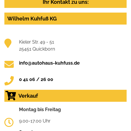
Ihr Kontakt zu uns:
Wilhelm Kuhfuß KG
Kieler Str. 49 - 51
25451 Quickborn
info@autohaus-kuhfuss.de
0 41 06 / 26 00
Verkauf
Montag bis Freitag
9.00-17.00 Uhr