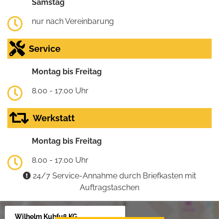
Samstag
nur nach Vereinbarung
Service
Montag bis Freitag
8.00 - 17.00 Uhr
Werkstatt
Montag bis Freitag
8.00 - 17.00 Uhr
24/7 Service-Annahme durch Briefkasten mit
Auftragstaschen
Wilhelm Kuhfuß KG