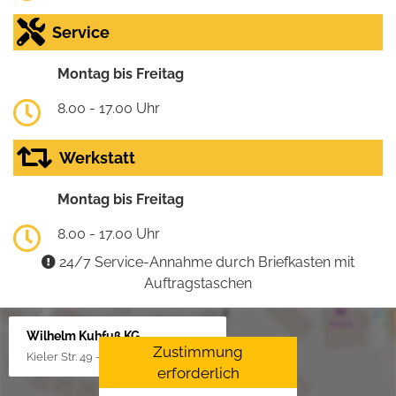
Service
Montag bis Freitag
8.00 - 17.00 Uhr
Werkstatt
Montag bis Freitag
8.00 - 17.00 Uhr
24/7 Service-Annahme durch Briefkasten mit
Auftragstaschen
Wilhelm Kuhfuß KG
Zustimmung
Kieler Str. 49 - 51, 25451 Quickborn
erforderlich