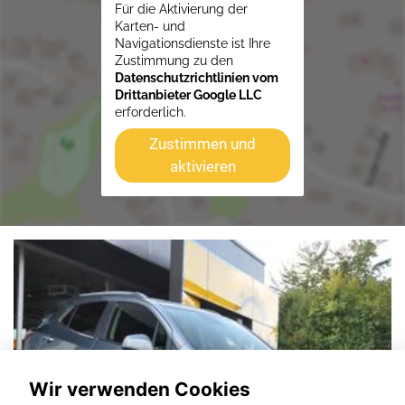
Für die Aktivierung der
Karten- und
Navigationsdienste ist Ihre
Zustimmung zu den
Datenschutzrichtlinien vom
Drittanbieter Google LLC
erforderlich.
Zustimmen und
aktivieren
Wir verwenden Cookies