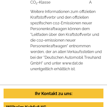
CO
-Klasse
A
2
Weitere Informationen zum offiziellen
Kraftstoffverbr und den offiziellen
spezifischen co2-Emissionen neuer
Personenkraftwagen können dem
"Leitfaden über den Kraftstoffverbr und
die co2-emissionen neuer
Personenkraftwagen" entnommen
werden, der an allen Verkaufsstellen und
bei der "Deutschen Automobil Treuhand
GmbH" und unter www.dat.de
unentgeltlich erhältlich ist.
Ihr Kontakt zu uns: