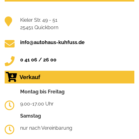
Kieler Str. 49 - 51
25451 Quickborn
info@autohaus-kuhfuss.de
0 41 06 / 26 00
Verkauf
Montag bis Freitag
9.00-17.00 Uhr
Samstag
nur nach Vereinbarung