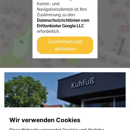
Karten- und
Navigationsdienste ist Ihre
Zustimmung zu den
Datenschutzrichtlinien vom
Drittanbieter Google LLC
erforderlich.
Zustimmen und
aktivieren
Wir verwenden Cookies
Diese Webseite verwendet Cookies und ähnliche