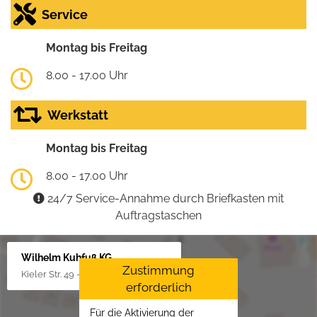
Service
Montag bis Freitag
8.00 - 17.00 Uhr
Werkstatt
Montag bis Freitag
8.00 - 17.00 Uhr
24/7 Service-Annahme durch Briefkasten mit
Auftragstaschen
Wilhelm Kuhfuß KG
Zustimmung
Kieler Str. 49 - 51, 25451 Quickborn
erforderlich
Für die Aktivierung der