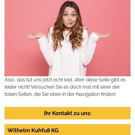
Also, das tut uns jetzt echt leid, aber diese Seite gibt es
leider nicht! Versuchen Sie es doch mal mit einer der
tollen Seiten, die Sie oben in der Navigation finden!
Ihr Kontakt zu uns:
Wilhelm Kuhfuß KG